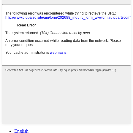
English